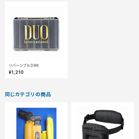
リバーシブルD86
¥1,210
同じカテゴリの商品