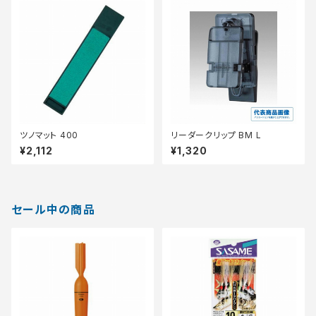
ツノマット 400
リーダークリップ BM L
¥2,112
¥1,320
セール中の商品