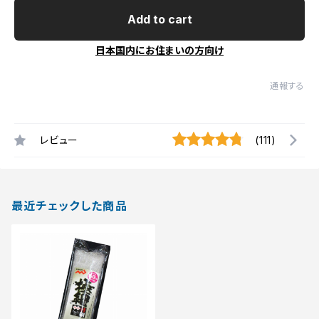
Add to cart
日本国内にお住まいの方向け
通報する
レビュー
(111)
最近チェックした商品