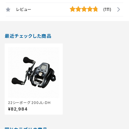
レビュー
(111)
最近チェックした商品
22シーボーグ 200JL-DH
¥82,984