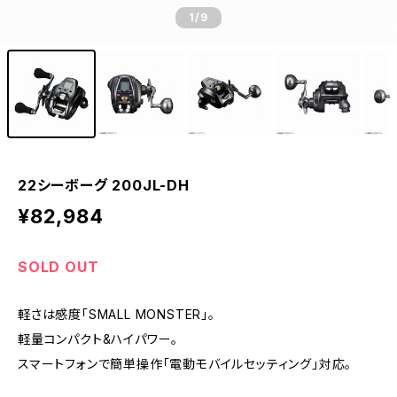
1
/9
22シーボーグ 200JL-DH
¥82,984
SOLD OUT
軽さは感度「SMALL MONSTER」。
軽量コンパクト&ハイパワー。
スマートフォンで簡単操作「電動モバイルセッティング」対応。