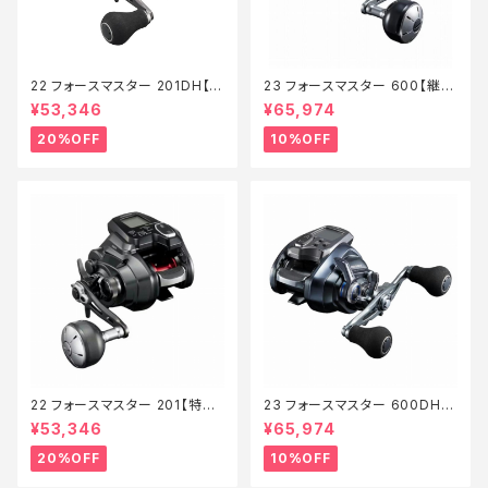
22 フォースマスター 201DH【特
23 フォースマスター 600【継続
価リール】【20】
セール_リール】【10】
¥53,346
¥65,974
20%OFF
10%OFF
22 フォースマスター 201【特価
23 フォースマスター 600DH
リール】【20】
【継続セール_リール】【10】
¥53,346
¥65,974
20%OFF
10%OFF