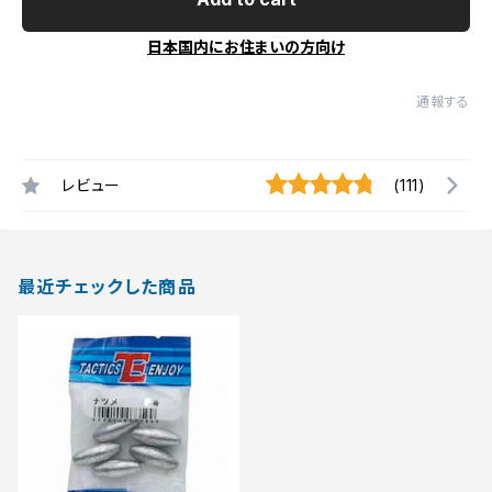
日本国内にお住まいの方向け
通報する
レビュー
(111)
最近チェックした商品