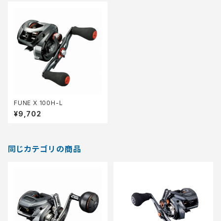
FUNE X 100H-L
¥9,702
同じカテゴリの商品