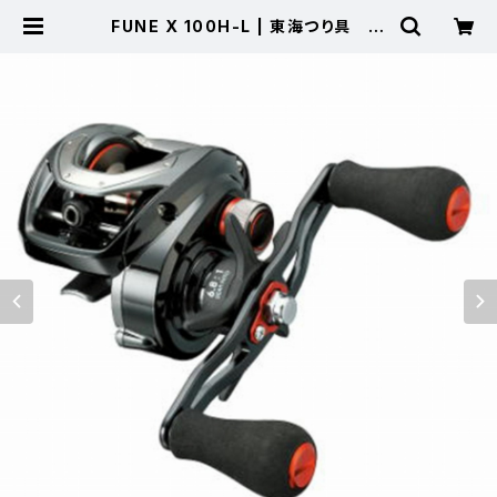
FUNE X 100H-L | 東海つり具 公
式オンラインストア