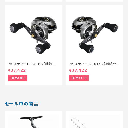
25 スティーレ 100PG【継続セ
25 スティーレ 101XG【継続セー
ール_リール】【10】
ル_リール】【10】
¥37,422
¥37,422
10%OFF
10%OFF
セール中の商品