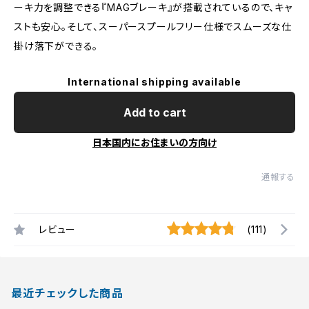
ーキ力を調整できる『MAGブレーキ』が搭載されているので、キャ
ストも安心。そして、スーパースプールフリー仕様でスムーズな仕
掛け落下ができる。
International shipping available
Add to cart
日本国内にお住まいの方向け
通報する
レビュー
(111)
最近チェックした商品