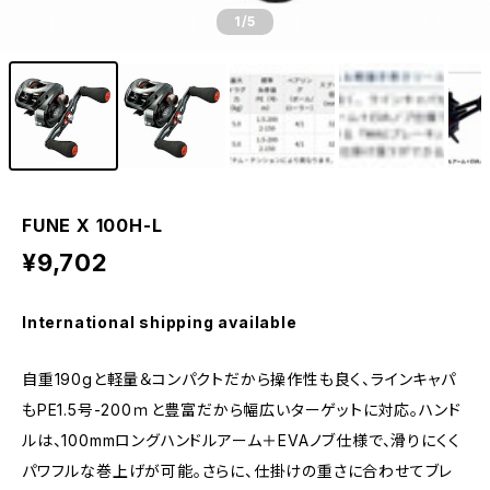
1
/5
FUNE X 100H-L
¥9,702
International shipping available
自重190gと軽量＆コンパクトだから操作性も良く、ラインキャパ
もPE1.5号-200ｍと豊富だから幅広いターゲットに対応。ハンド
ルは、100mmロングハンドルアーム＋EVAノブ仕様で、滑りにくく
パワフルな巻上げが可能。さらに、仕掛けの重さに合わせてブレ