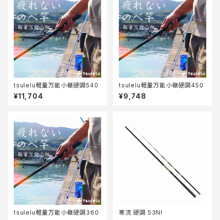
tsulelu軽量万能小継硬調540
tsulelu軽量万能小継硬調450
¥11,704
¥9,748
tsulelu軽量万能小継硬調360
寒流 硬調 53NI