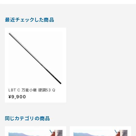
最近チェックした商品
LBT C 万能小継 硬調53 Q
¥9,900
同じカテゴリの商品