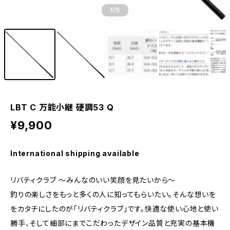
1
/5
LBT C 万能小継 硬調53 Q
¥9,900
International shipping available
リバティクラブ 〜みんなのいい笑顔を見たいから〜
釣りの楽しさをもっと多くの人に知ってもらいたい。そんな想いを
をカタチにしたのが「リバティクラブ」です。快適な使い心地と使い
勝手、そして細部にまでこだわったデザイン品質と充実の基本機