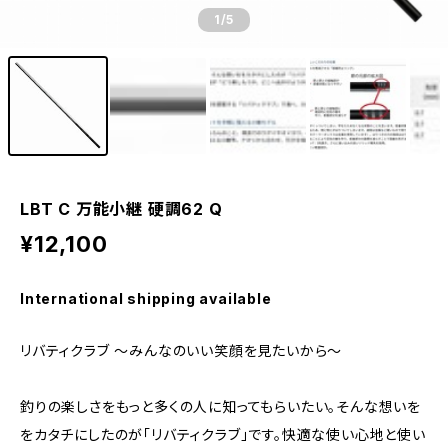
1
/5
LBT C 万能小継 硬調62 Q
¥12,100
International shipping available
リバティクラブ 〜みんなのいい笑顔を見たいから〜
釣りの楽しさをもっと多くの人に知ってもらいたい。そんな想いを
をカタチにしたのが「リバティクラブ」です。快適な使い心地と使い