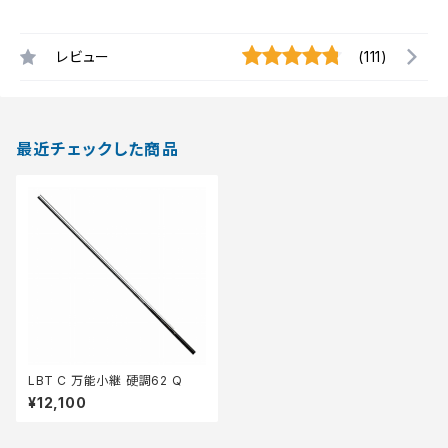
レビュー
(111)
最近チェックした商品
LBT C 万能小継 硬調62 Q
¥12,100