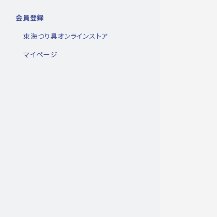
会員登録
東海つり具オンラインストア
マイページ