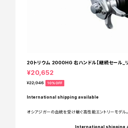
20トリウム 2000HG 右ハンドル【継続セール_リ
¥20,652
¥22,946
10%OFF
International shipping available
オシアジガーの血統を受け継ぐ高性能エントリーモデル
International shipping 