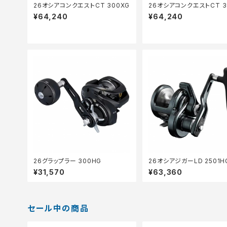
26オシアコンクエストCT 300XG
26オシアコンクエストCT 3
¥64,240
¥64,240
26グラップラー 300HG
26オシアジガーLD 2501H
¥31,570
¥63,360
セール中の商品