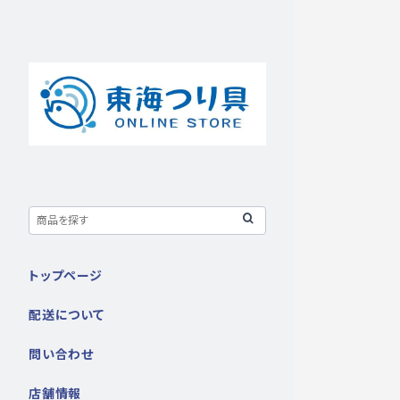
トップページ
配送について
問い合わせ
店舗情報