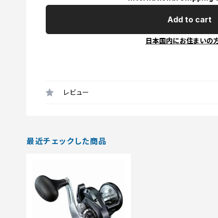
Add to cart
日本国内にお住まいの
レビュー
最近チェックした商品