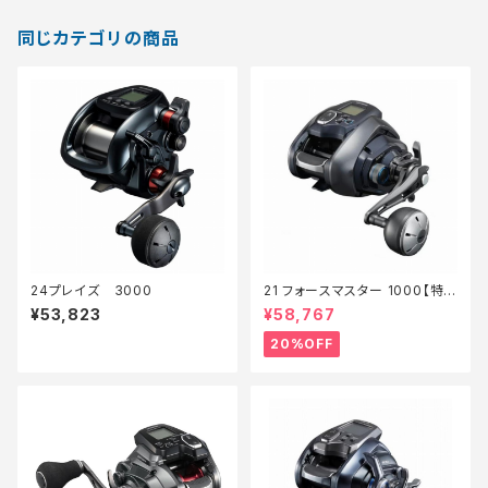
同じカテゴリの商品
24プレイズ 3000
21 フォースマスター 1000【特
価リール】【20】
¥53,823
¥58,767
20%OFF