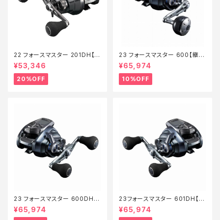
22 フォースマスター 201DH【特
23 フォースマスター 600【継続
価リール】【20】
セール_リール】【10】
¥53,346
¥65,974
20%OFF
10%OFF
23 フォースマスター 600DH
23フォースマスター 601DH【継
【継続セール_リール】【10】
続セール_リール】【10】
¥65,974
¥65,974