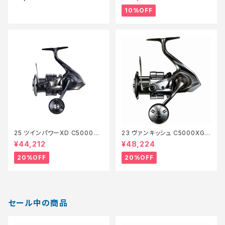
10%OFF
25 ツインパワーXD C5000XG
23 ヴァンキッシュ C5000XG
【特価リール】【20】
【特価リール】【20】
¥44,212
¥48,224
20%OFF
20%OFF
セール中の商品