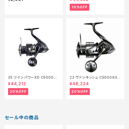
10%OFF
25 ツインパワーXD C5000XG
23 ヴァンキッシュ C5000XG
【特価リール】【20】
【特価リール】【20】
¥44,212
¥48,224
20%OFF
20%OFF
セール中の商品