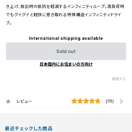
き上げ、放出時の抵抗を軽減するインフィニティループ。高負荷時
でもグイグイと軽快に巻き取れる特殊構造インフィニティドライ
ブ。
International shipping available
Sold out
日本国内にお住まいの方向け
通報する
レビュー
(111)
最近チェックした商品