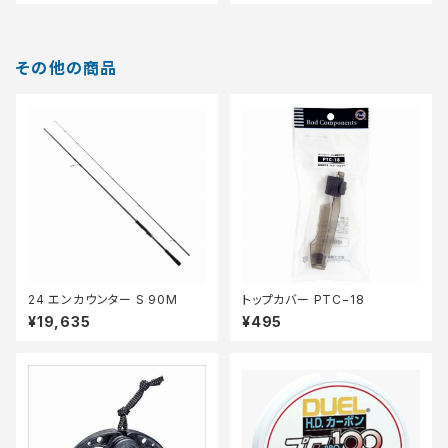
その他の商品
24 エンカウンター S 90M
トップカバー PTC−18
¥19,635
¥495