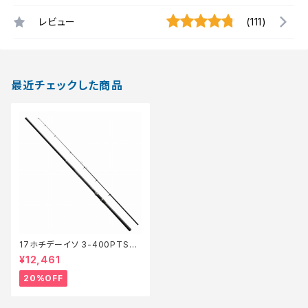
レビュー
(111)
最近チェックした商品
17ホチデーイソ 3-400PTS
【特価ロッド】【20】
¥12,461
20%OFF