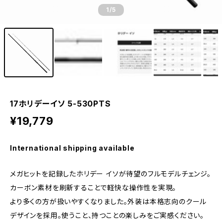
1
/5
17ホリデーイソ 5-530PTS
¥19,779
International shipping available
メガヒットを記録したホリデー イソが待望のフルモデルチェンジ。
カーボン素材を刷新することで軽快な操作性を実現。
より多くの方が扱いやすくなりました。外装は本格志向のクール
デザインを採用。使うこと、持つことの楽しみをご実感ください。