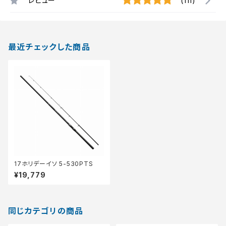
レビュー
(111)
最近チェックした商品
17ホリデーイソ 5-530PTS
¥19,779
同じカテゴリの商品