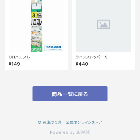
OHハエスレ
ラインストッパー S
¥149
¥440
商品一覧に戻る
© 東海つり具 公式オンラインストア
Powered by