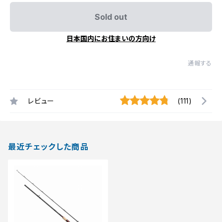
Sold out
日本国内にお住まいの方向け
通報する
レビュー
(111)
最近チェックした商品