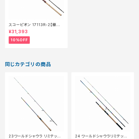
スコーピオン 17113R-2【継続
セール_ロッド】【10】
¥31,393
10%OFF
同じカテゴリの商品
23ワールドシャウラ リミテッド
24 ワールドシャウラリミテッド