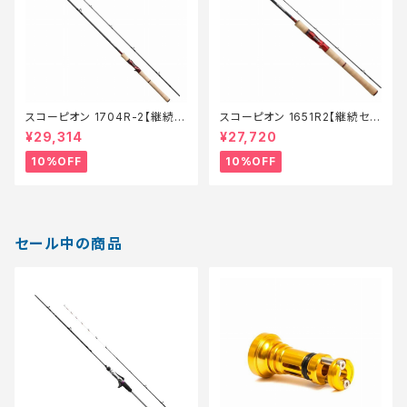
スコーピオン 1704R-2【継続セ
スコーピオン 1651R2【継続セー
ール_ロッド】【10】
ル_ロッド】【10】
¥29,314
¥27,720
10%OFF
10%OFF
セール中の商品