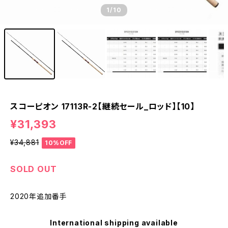
1
/10
スコーピオン 17113R-2【継続セール_ロッド】【10】
¥31,393
¥34,881
10%OFF
SOLD OUT
2020年追加番手
International shipping available