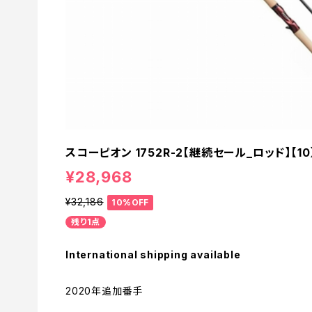
スコーピオン 1752R-2【継続セール_ロッド】【10
¥28,968
¥32,186
10%OFF
残り1点
International shipping available
2020年追加番手