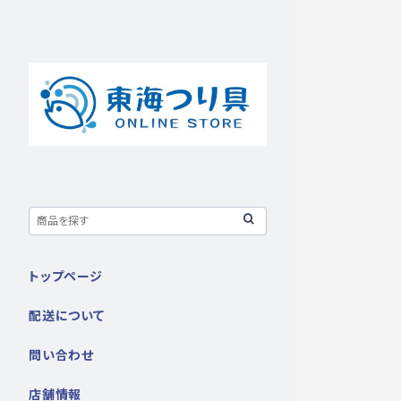
トップページ
配送について
問い合わせ
店舗情報