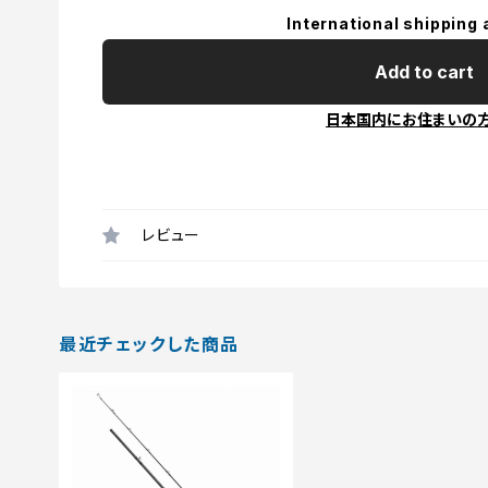
International shipping 
Add to cart
日本国内にお住まいの
レビュー
最近チェックした商品