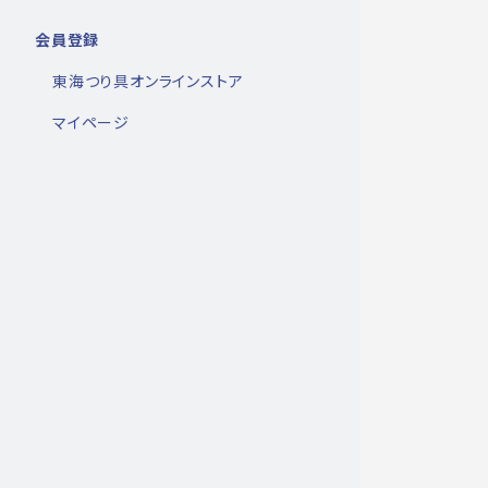
会員登録
東海つり具オンラインストア
マイページ