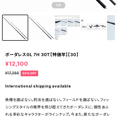
1
/5
ボーダレスGL 7H 30T【特価竿】【30】
¥12,100
¥17,285
30%OFF
International shipping available
魚種を選ばない。釣法を選ばない。フィールドを選ばない。フィッ
シングスタイルの境界を飛び超えてきたボーダレスに、個性あふ
れる多彩なキャラクターがラインナップ。今また、新たなボーダレ