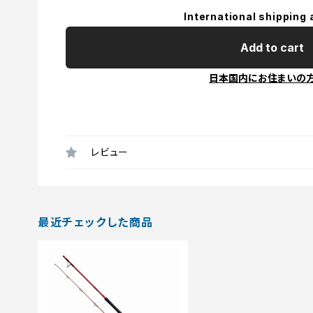
International shipping 
Add to cart
日本国内にお住まいの
レビュー
最近チェックした商品