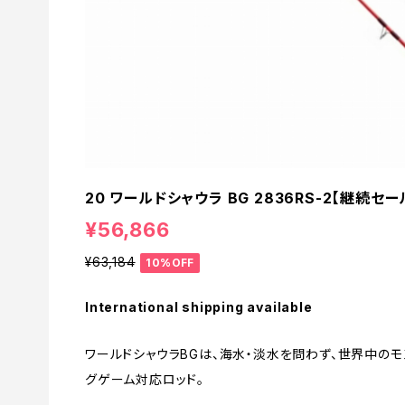
20 ワールドシャウラ BG 2836RS-2【継続セー
¥56,866
¥63,184
10%OFF
International shipping available
ワールドシャウラBGは、海水・淡水を問わず、世界中の
グゲーム対応ロッド。