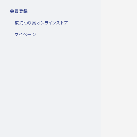
会員登録
東海つり具オンラインストア
マイページ