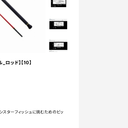
ル_ロッド】【10】
モンスターフィッシュに挑むためのビッ