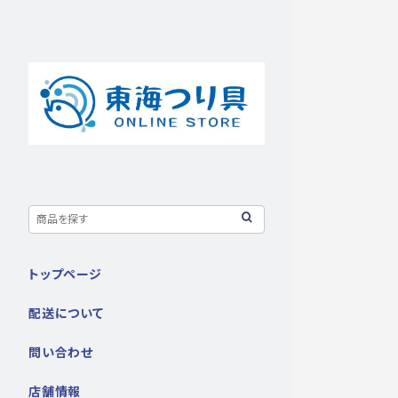
トップページ
配送について
問い合わせ
店舗情報