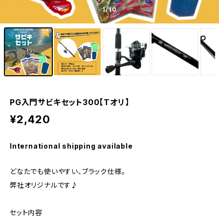
1
/10
PG入門サビキセット300【Tオリ】
¥2,420
International shipping available
どなたでも使いやすい、ブラック仕様。
弊社オリジナルです♪
セット内容