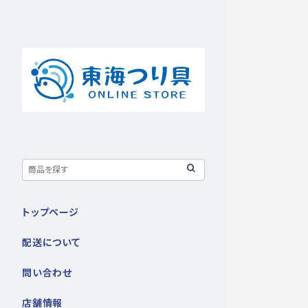
トップページ
配送について
問い合わせ
店舗情報