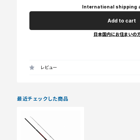
International shipping 
Add to cart
日本国内にお住まいの
レビュー
最近チェックした商品