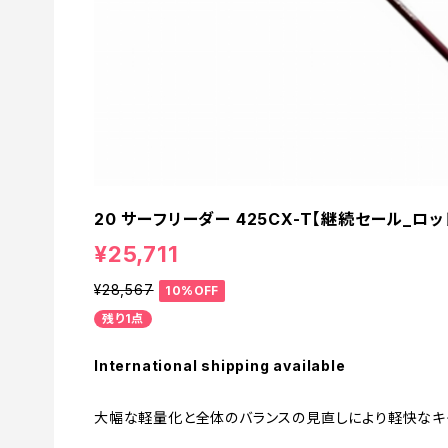
20 サーフリーダー 425CX-T【継続セール_ロッド
¥25,711
¥28,567
10%OFF
残り1点
International shipping available
大幅な軽量化と全体のバランスの見直しにより軽快なキ