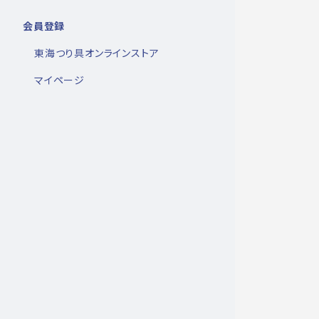
会員登録
東海つり具オンラインストア
マイページ