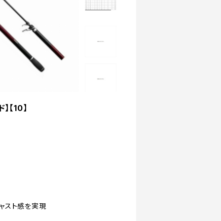
】【10】
ャスト感を実現