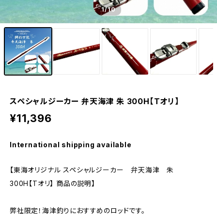
1
/10
スペシャルジーカー 弁天海津 朱 300H【Tオリ】
¥11,396
International shipping available
【東海オリジナル スペシャルジーカー 弁天海津 朱
300H【Tオリ】 商品の説明】
弊社限定！海津釣りにおすすめのロッドです。