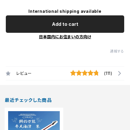
International shipping available
Add to cart
日本国内にお住まいの方向け
通報する
レビュー
(111)
最近チェックした商品