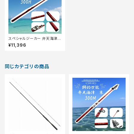
スペシャルジーカー 弁天海津
朱 300H【Tオリ】
¥11,396
同じカテゴリの商品