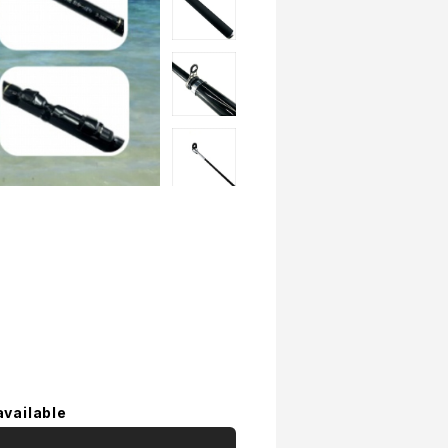
available