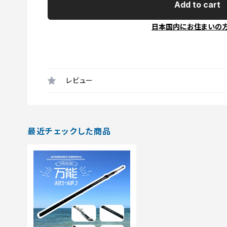
Add to cart
日本国内にお住まいの
レビュー
最近チェックした商品