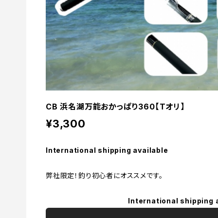
CB 浜名湖万能おかっぱり360【Tオリ】
¥3,300
International shipping available
弊社限定！釣り初心者にオススメです。
International shipping 