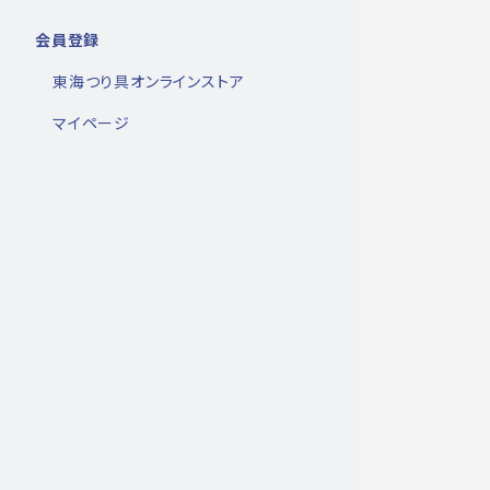
会員登録
東海つり具オンラインストア
マイページ