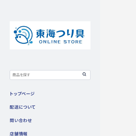
トップページ
配送について
問い合わせ
店舗情報