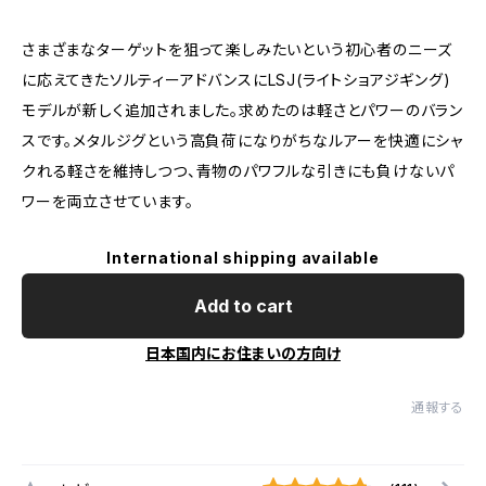
さまざまなターゲットを狙って楽しみたいという初心者のニーズ
に応えてきたソルティーアドバンスにLSJ(ライトショアジギング)
モデルが新しく追加されました。求めたのは軽さとパワーのバラン
スです。メタルジグという高負荷になりがちなルアーを快適にシャ
クれる軽さを維持しつつ、青物のパワフルな引きにも負けないパ
ワーを両立させています。
International shipping available
Add to cart
日本国内にお住まいの方向け
通報する