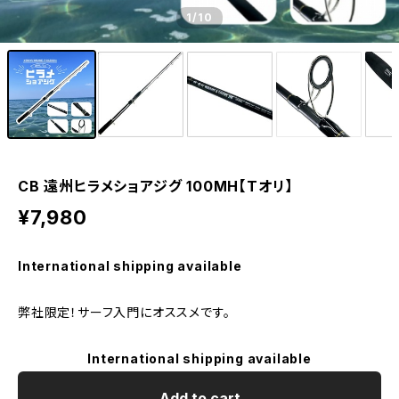
1
/10
CB 遠州ヒラメショアジグ 100MH【Tオリ】
¥7,980
International shipping available
弊社限定！サーフ入門にオススメです。
International shipping available
Add to cart