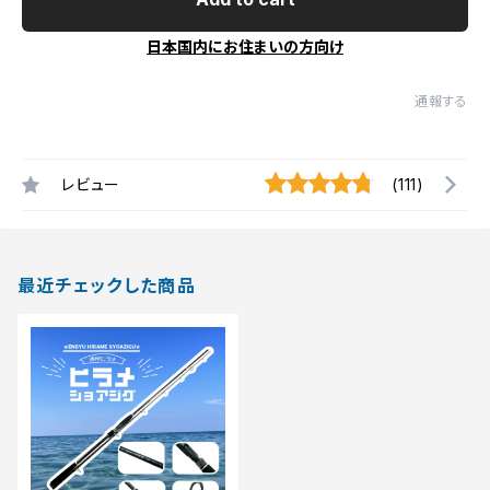
日本国内にお住まいの方向け
通報する
レビュー
(111)
最近チェックした商品