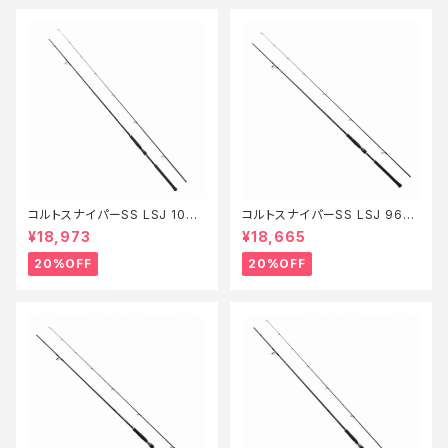
コルトスナイパーSS LSJ 100L
コルトスナイパーSS LSJ 96L
【特価ロッド】【20】
【特価ロッド】【20】
¥18,973
¥18,665
20%OFF
20%OFF