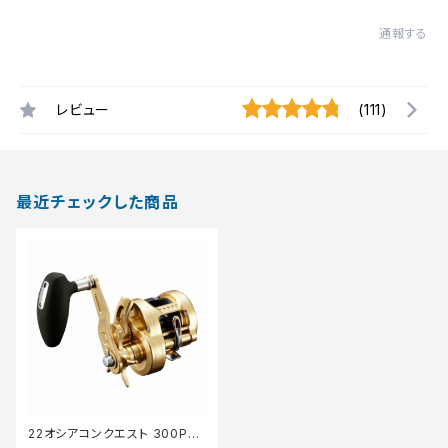
通報する
レビュー
(111)
最近チェックした商品
22オシアコンクエスト 300PG