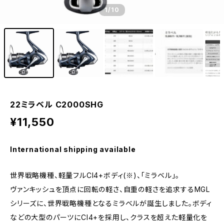
1
/10
22ミラベル C2000SHG
¥11,550
International shipping available
世界戦略機種、軽量フルCI4+ボディ(※)、「ミラベル」。
ヴァンキッシュを頂点に回転の軽さ、自重の軽さを追求するMGL
シリーズに、世界戦略機種となるミラベルが誕生しました。ボディ
などの大型のパーツにCI4+を採用し、クラスを超えた軽量化を