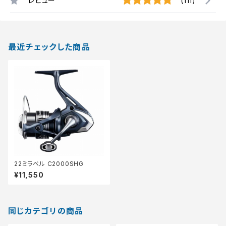
レビュー
(111)
最近チェックした商品
22ミラベル C2000SHG
¥11,550
同じカテゴリの商品