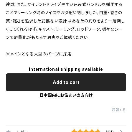
達成。また、サイレントドライブやネジ込み式ハンドルを採用する
ことでリーリング時のノイズやガタを抑制しました。自重・巻きの
質・軽さを追求した妥協ない設計はあなたの釣りをより一層楽し
くしてくれるはず。キャスト、リーリング、ロッドワーク、様々なシー
ンで軽量化がもたらす恩恵をご体感ください。
※メインとなる大型のパーツに採用
International shipping available
Add to cart
日本国内にお住まいの方向け
通報する