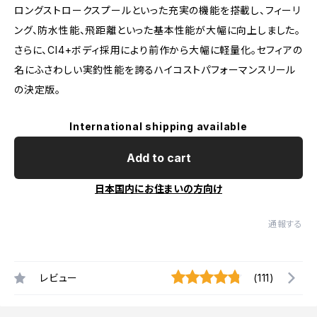
ロングストロークスプールといった充実の機能を搭載し、フィーリ
ング、防水性能、飛距離といった基本性能が大幅に向上しました。
さらに、CI4+ボディ採用により前作から大幅に軽量化。セフィアの
名にふさわしい実釣性能を誇るハイコストパフォーマンスリール
の決定版。
International shipping available
Add to cart
日本国内にお住まいの方向け
通報する
レビュー
(111)