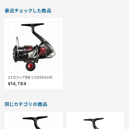
最近チェックした商品
22セフィアBB C3000SHG
¥14,784
同じカテゴリの商品