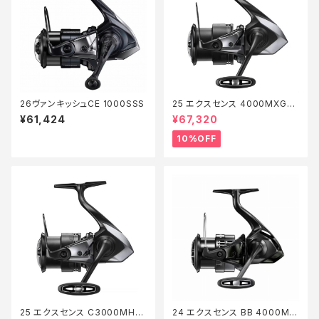
26ヴァンキッシュCE 1000SSS
25 エクスセンス 4000MXG
【継続セール_リール】【10】
¥61,424
¥67,320
10%OFF
25 エクスセンス C3000MHG
24 エクスセンス BB 4000MH