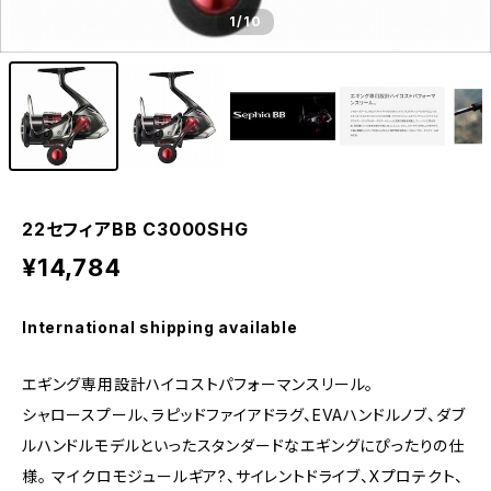
1
/10
22セフィアBB C3000SHG
¥14,784
International shipping available
エギング専用設計ハイコストパフォーマンスリール。
シャロースプール、ラピッドファイアドラグ、EVAハンドルノブ、ダブ
ルハンドルモデルといったスタンダードなエギングにぴったりの仕
様。 マイクロモジュールギア?、サイレントドライブ、Xプロテクト、