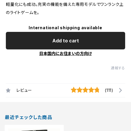
軽量化にも成功。充実の機能を備えた専用モデルでワンランク上
のライトゲームを。
International shipping available
Add to cart
日本国内にお住まいの方向け
通報する
レビュー
(111)
最近チェックした商品