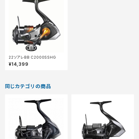
22ソアレBB C2000SSHG
¥14,399
同じカテゴリの商品