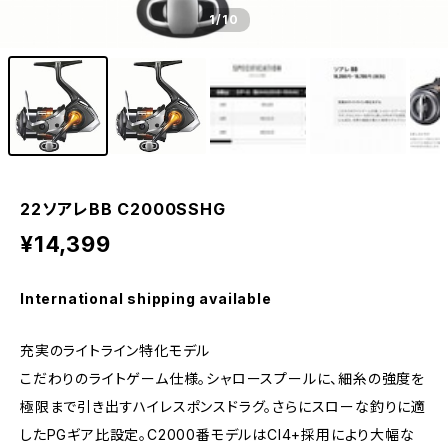
1
/10
22ソアレBB C2000SSHG
¥14,399
International shipping available
充実のライトライン特化モデル
こだわりのライトゲーム仕様。シャロースプールに、細糸の強度を
極限まで引き出すハイレスポンスドラグ。さらにスローな釣りに適
したPGギア比設定。C2000番モデルはCI4+採用により大幅な