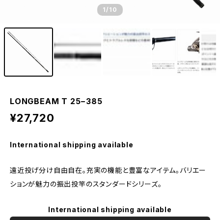
1
/10
LONGBEAM T 25−385
¥27,720
International shipping available
遠近投げ分け自由自在。充実の機能と豊富なアイテム。バリエー
ションが魅力の振出投竿のスタンダードシリーズ。
International shipping available