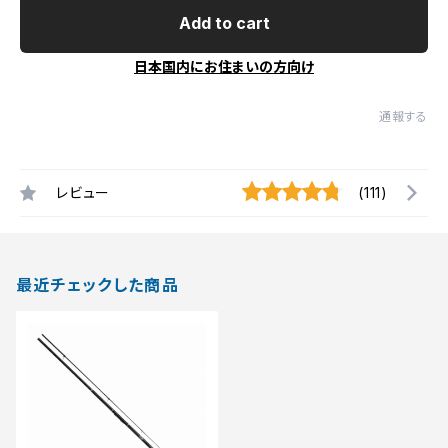
Add to cart
日本国内にお住まいの方向け
通報する
レビュー
(111)
最近チェックした商品