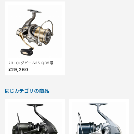
23ロングビーム35 QD5号
¥29,260
同じカテゴリの商品