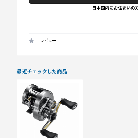
日本国内にお住まいの
レビュー
最近チェックした商品