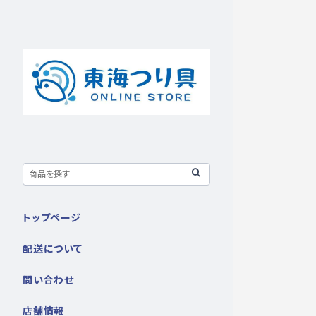
トップページ
配送について
問い合わせ
店舗情報