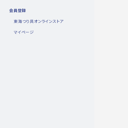
会員登録
東海つり具オンラインストア
マイページ