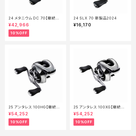
24 メタニウム DC 70【継続セ
24 SLX 70 新製品2024
ール_リール】【10】
¥42,966
¥16,170
10%OFF
25 アンタレス 100HG【継続セ
25 アンタレス 100XG【継続セ
ール_リール】【10】
ール_リール】【10】
¥54,252
¥54,252
10%OFF
10%OFF