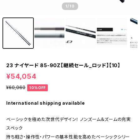
1
/10
23 ナイヤード 85-90Z【継続セール_ロッド】【10】
¥54,054
¥60,060
10%OFF
International shipping available
ベーシックを極めた次世代デザイン！ ノンズーム＆ズームの充実
スペック
持ち軽さ・操作性・パワーの基本性能を高めたベーシックシリー