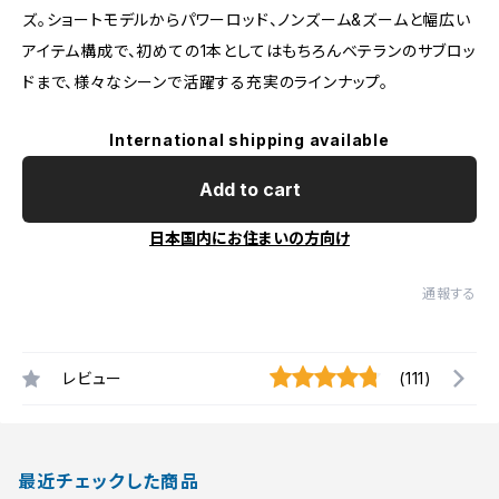
ズ。ショートモデルからパワーロッド、ノンズーム&ズームと幅広い
アイテム構成で、初めての1本としてはもちろんベテランのサブロッ
ドまで、様々なシーンで活躍する充実のラインナップ。
International shipping available
Add to cart
日本国内にお住まいの方向け
通報する
レビュー
(111)
最近チェックした商品