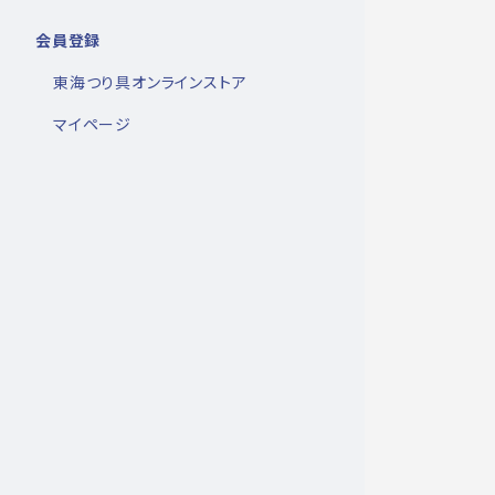
会員登録
東海つり具オンラインストア
マイページ