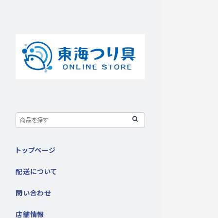
トップページ
配送について
問い合わせ
店舗情報