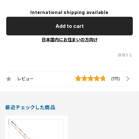
International shipping available
Add to cart
日本国内にお住まいの方向け
通報する
レビュー
(111)
最近チェックした商品