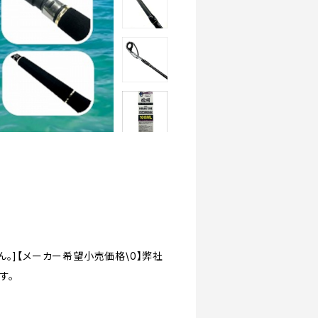
。]【メーカー希望小売価格\0】弊社
す。