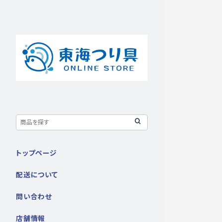
トップページ
配送について
問い合わせ
店舗情報