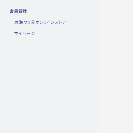
会員登録
東海つり具オンラインストア
マイページ