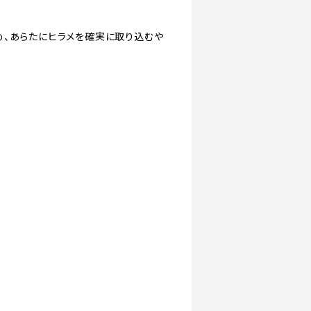
め、あらたにヒラメを確実に取り込むや