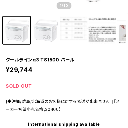
1
/10
クールラインα3 TS1500 パール
¥29,744
SOLD OUT
[◆沖縄/離島/北海道のお客様に対する発送が出来ません。]【メ
ーカー希望小売価格\30400】
International shipping available