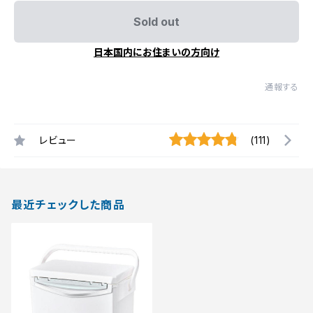
Sold out
日本国内にお住まいの方向け
通報する
レビュー
(111)
最近チェックした商品