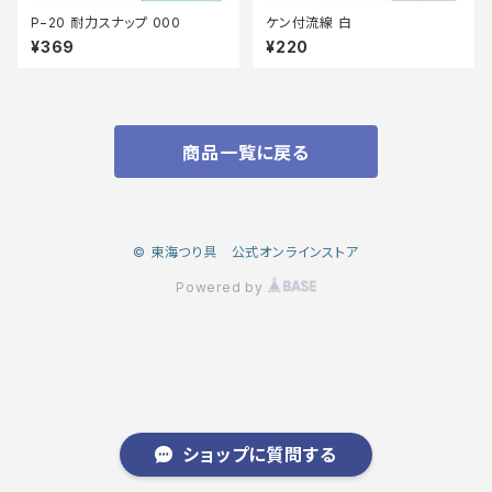
P−20 耐力スナップ 000
ケン付流線 白
¥369
¥220
商品一覧に戻る
© 東海つり具 公式オンラインストア
Powered by
ショップに質問する