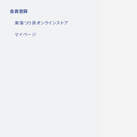
会員登録
東海つり具オンラインストア
マイページ