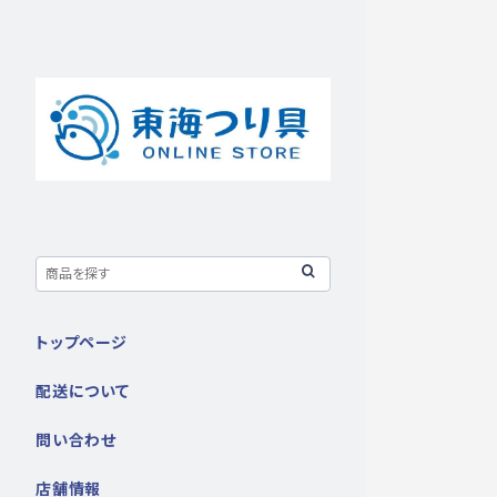
トップページ
配送について
問い合わせ
店舗情報