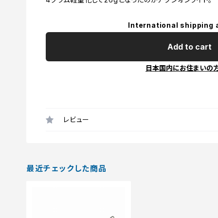
International shipping 
Add to cart
日本国内にお住まいの
レビュー
最近チェックした商品