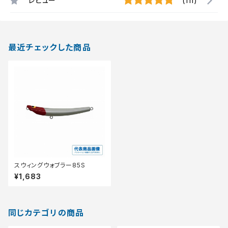
レビュー
(111)
最近チェックした商品
スウィングウォブラー85S
¥1,683
同じカテゴリの商品