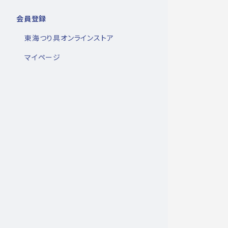
会員登録
東海つり具オンラインストア
マイページ