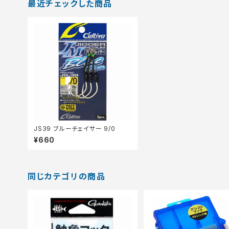
最近チェックした商品
JS39 ブルーチェイサー 9/0
¥660
同じカテゴリの商品