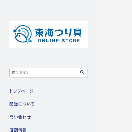
トップページ
配送について
問い合わせ
店舗情報