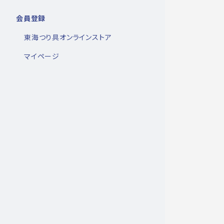
会員登録
東海つり具オンラインストア
マイページ