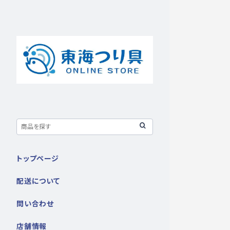
トップページ
配送について
問い合わせ
店舗情報