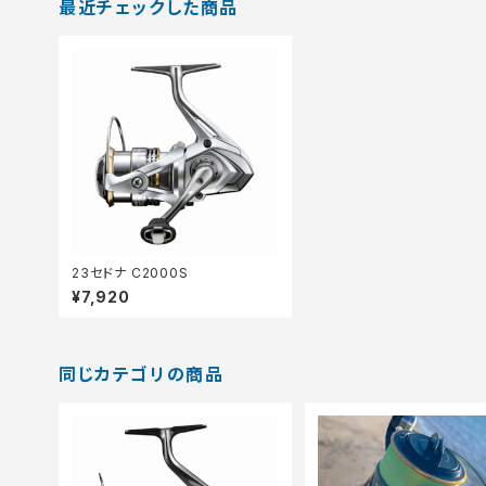
最近チェックした商品
23セドナ C2000S
¥7,920
同じカテゴリの商品