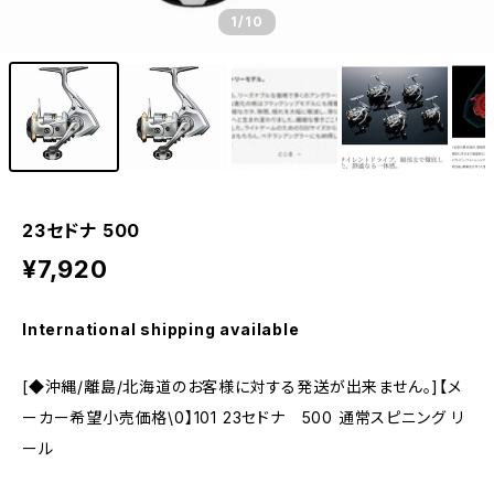
1
/10
23セドナ 500
¥7,920
International shipping available
[◆沖縄/離島/北海道のお客様に対する発送が出来ません。]【メ
ーカー希望小売価格\0】101 23セドナ 500 通常スピニング リ
ール