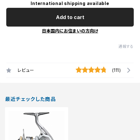
International shipping available
Add to cart
日本国内にお住まいの方向け
通報する
レビュー
(111)
最近チェックした商品