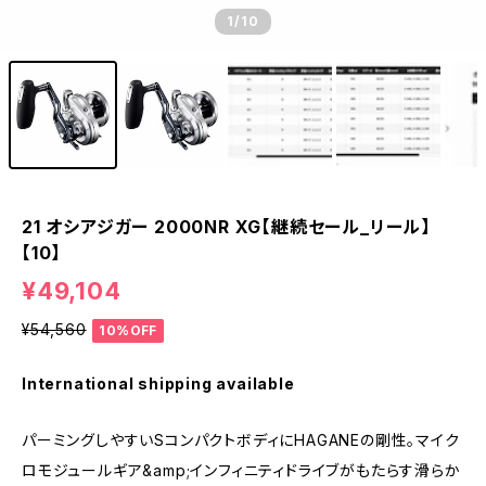
1
/10
21 オシアジガー 2000NR XG【継続セール_リール】
【10】
¥49,104
¥54,560
10%OFF
International shipping available
パーミングしやすいSコンパクトボディにHAGANEの剛性。マイク
ロモジュールギア&amp;インフィニティドライブがもたらす滑らか