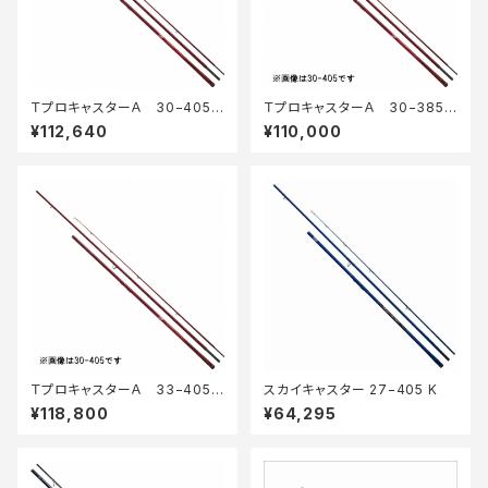
ＴプロキャスターＡ 30−405・
ＴプロキャスターＡ 30−385・
Ｅ
Ｅ
¥112,640
¥110,000
ＴプロキャスターＡ 33−405・
スカイキャスター 27−405 K
Ｅ
¥118,800
¥64,295