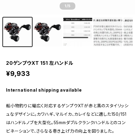
1
/5
20ゲンプウXT 151 左ハンドル
¥9,933
International shipping available
船小物釣りに幅広く対応するゲンプウXTが赤と黒のスタイリッシ
ュなデザインに。カワハギ、マルイカ、カレイなどに適した150/151
はハンドルノブを大型化。55mmダブルクランクハンドルとのコン
ビネーションで、さらなる巻き上げ力の向上を図りました。