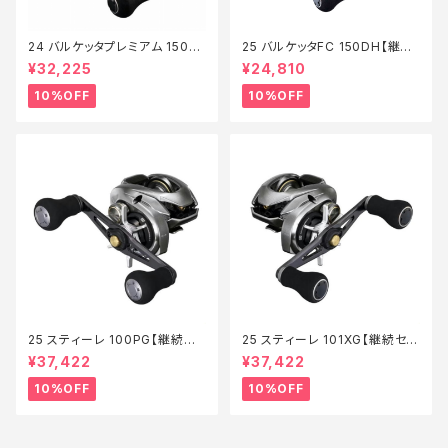
24 バルケッタプレミアム 150D
25 バルケッタFC 150DH【継続
HXG【継続セール_リール】【10】
セール_リール】【10】
¥32,225
¥24,810
10%OFF
10%OFF
25 スティーレ 100PG【継続セ
25 スティーレ 101XG【継続セー
ール_リール】【10】
ル_リール】【10】
¥37,422
¥37,422
10%OFF
10%OFF