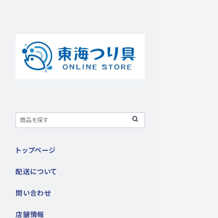
トップページ
配送について
問い合わせ
店舗情報