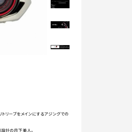
リトリーブをメインにするアジングでの
用設計の月下美人。