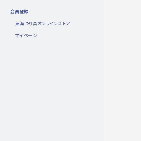
会員登録
東海つり具オンラインストア
マイページ