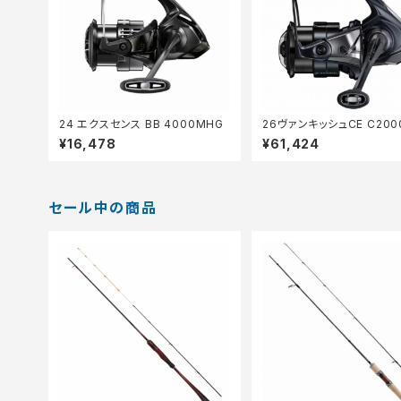
24 エクスセンス BB 4000MHG
26ヴァンキッシュCE C200
¥16,478
¥61,424
セール中の商品