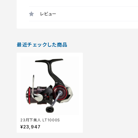
レビュー
最近チェックした商品
23月下美人 LT1000S
¥23,947