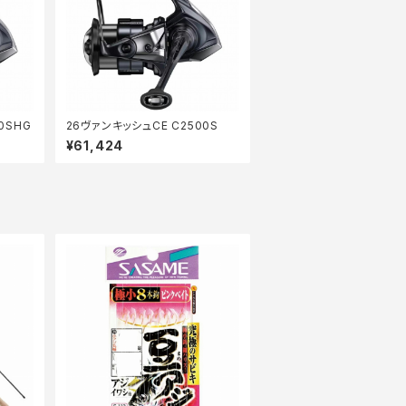
0SHG
26ヴァンキッシュCE C2500S
¥61,424