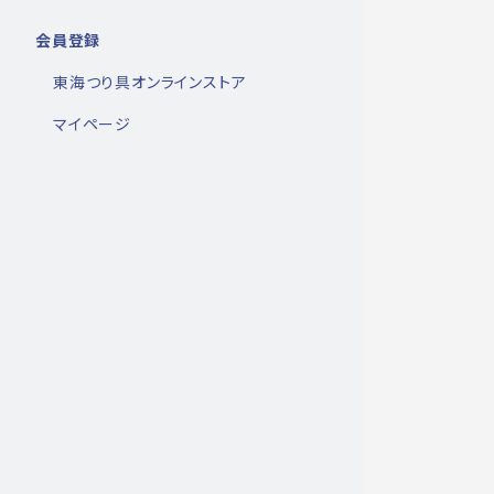
会員登録
東海つり具オンラインストア
マイページ