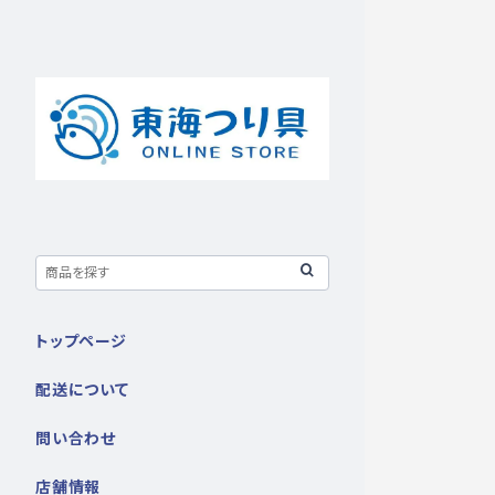
トップページ
配送について
問い合わせ
店舗情報