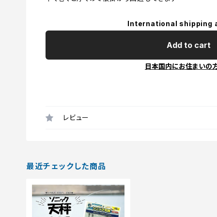
International shipping 
Add to cart
日本国内にお住まいの
レビュー
最近チェックした商品