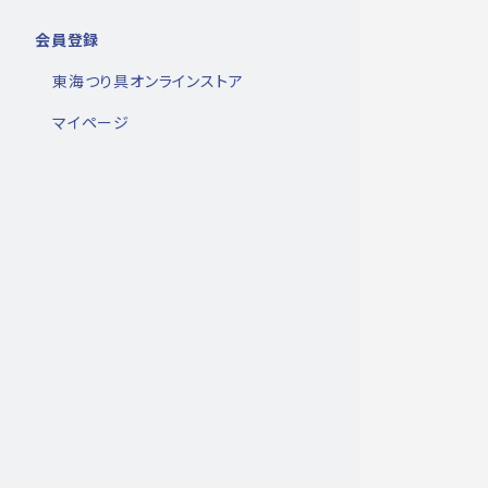
会員登録
東海つり具オンラインストア
マイページ