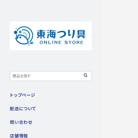
トップページ
配送について
問い合わせ
店舗情報