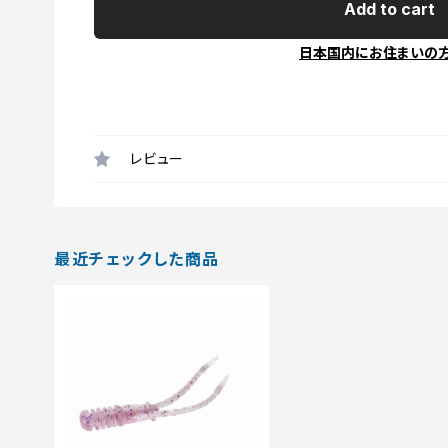
Add to cart
日本国内にお住まいの
レビュー
最近チェックした商品