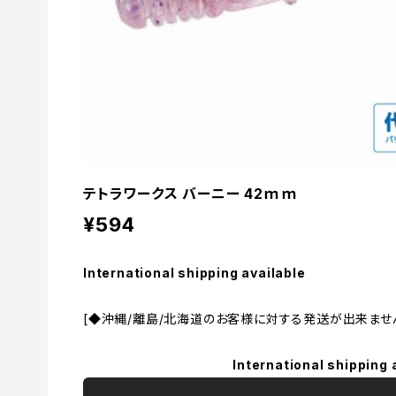
テトラワークス バーニー 42ｍｍ
¥594
International shipping available
[◆沖縄/離島/北海道のお客様に対する発送が出来ません
International shipping 