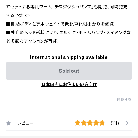
てセットする専用ワーム「チヌジグシュリンプ」も開発、同時発売
する予定です。
■樹脂ボディと専用ウェイトで低比重化根掛かりを激減
■独自のヘッド形状により、ズル引き・ボトムバンプ・スイミングな
ど多彩なアクションが可能
International shipping available
Sold out
日本国内にお住まいの方向け
通報する
レビュー
(111)